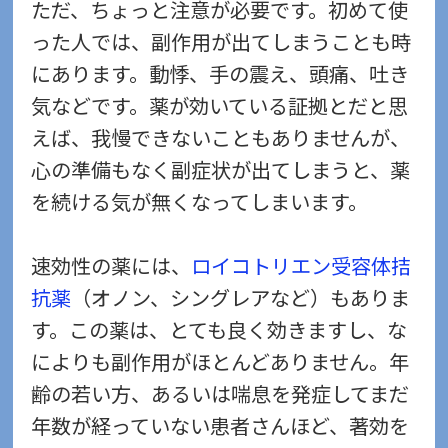
ただ、ちょっと注意が必要です。初めて使
った人では、副作用が出てしまうことも時
にあります。動悸、手の震え、頭痛、吐き
気などです。薬が効いている証拠とだと思
えば、我慢できないこともありませんが、
心の準備もなく副症状が出てしまうと、薬
を続ける気が無くなってしまいます。
速効性の薬には、
ロイコトリエン受容体拮
抗薬
（オノン、シングレアなど）もありま
す。この薬は、とても良く効きますし、な
によりも副作用がほとんどありません。年
齢の若い方、あるいは喘息を発症してまだ
年数が経っていない患者さんほど、著効を