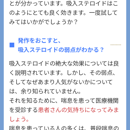
とが分かっています。吸入ステロイドはこ
のようにとても良く効きます。一度試して
みてはいかがでしょうか？
発作をおこすと、
吸入ステロイドの弱点がわかる？
吸入ステロイドの絶大な効果については良
く説明されています。しかし、その弱点、
そしてなぜあまり人気がないかについて
は、余り知られていません。
それを知るために、喘息を患って医療機関
を受診する
患者さんの気持ちになってみま
しょう。
喘息を患っている人の多くは、普段喘息の