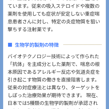
ています。従来の吸入ステロイドや複数の
薬剤を使用しても症状が安定しない重症喘
息患者さんに対し、特定の炎症物質を狙い
撃ちする注射薬です。
生物学的製剤の特徴
バイオテクノロジー技術によって作られた
「抗体」を主成分とした薬剤で、喘息の根
本原因であるアレルギー反応や気道炎症を
引き起こす物質の働きを直接阻害します。
従来の対症療法とは異なり、ターゲットを
しぼった治療効果が期待できます。 現在、
日本では5種類の生物学的製剤が承認され