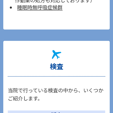
作動薬の処方も対応しております）
睡眠時無呼吸症候群
検査
当院で行っている検査の中から、いくつか
ご紹介します。