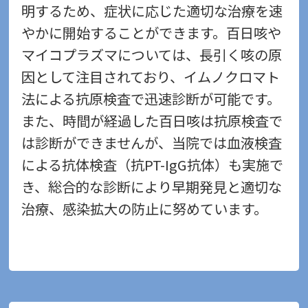
明するため、症状に応じた適切な治療を速
やかに開始することができます。百日咳や
マイコプラズマについては、長引く咳の原
因として注目されており、イムノクロマト
法による抗原検査で迅速診断が可能です。
また、時間が経過した百日咳は抗原検査で
は診断ができませんが、当院では血液検査
による抗体検査（抗PT-IgG抗体）も実施で
き、総合的な診断により早期発見と適切な
治療、感染拡大の防止に努めています。