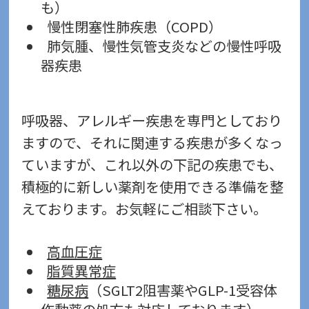
も）
慢性閉塞性肺疾患（COPD）
肺気腫、慢性気管支炎などの慢性呼吸
器疾患
呼吸器、アレルギー疾患を専門としており
ますので、それに関連する疾患が多くなっ
ていますが、これ以外の下記の疾患でも、
積極的に新しい薬剤を使用できる準備を整
えております。お気軽にご相談下さい。
高血圧症
脂質異常症
糖尿病
（SGLT2阻害薬やGLP-1受容体