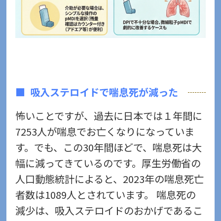
吸入ステロイドで喘息死が減った
怖いことですが、過去に日本では１年間に
7253人が喘息でお亡くなりになっていま
す。でも、この30年間ほどで、喘息死は大
幅に減ってきているのです。厚生労働省の
人口動態統計によると、2023年の喘息死亡
者数は1089人とされています。 喘息死の
減少は、吸入ステロイドのおかげであるこ