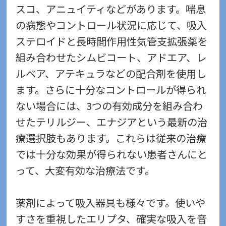
スコ、アニュイティなどがあります。喘息
の病態やコントロール状況に応じて、吸入
ステロイドと長時間作用性気管支拡張薬を
組み合わせたシムビコート、アドエア、レ
ルベア、アテキュラなどの配合剤を使用し
ます。さらに十分なコントロールが得られ
ない場合には、3つの有効成分を組み合わ
せたテリルジー、エナジアという最新の治
療選択肢もあります。これらは従来の治療
では十分な効果が得られない患者さんにと
って、大変有効な治療法です。
薬剤によって吸入器具も様々です。使いや
すさを重視したエリプタ、確実な吸入を音