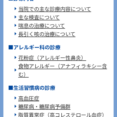
当院での主な診療内容について
主な検査について
喘息の治療について
長引く咳の治療について
アレルギー科の診療
花粉症（アレルギー性鼻炎）
食物アレルギー（アナフィラキシー含
む）
生活習慣病の診療
高血圧症
糖尿病・糖尿病予備群
脂質異常症（高コレステロール血症）