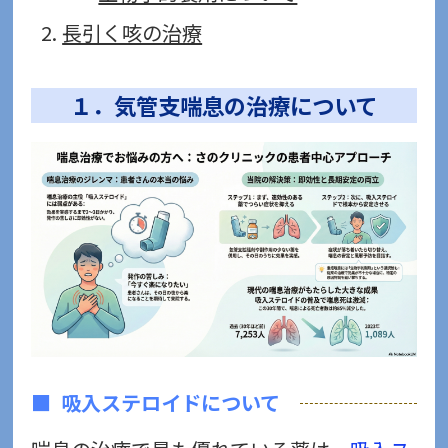
長引く咳の治療
１．気管支喘息の治療について
吸入ステロイドについて