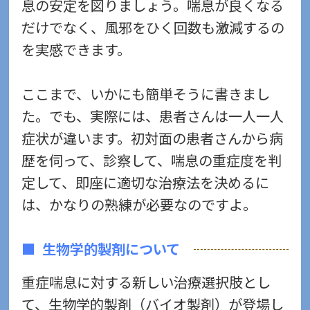
息の安定を図りましょう。喘息が良くなる
だけでなく、風邪をひく回数も激減するの
を実感できます。
ここまで、いかにも簡単そうに書きまし
た。でも、実際には、患者さんは一人一人
症状が違います。初対面の患者さんから病
歴を伺って、診察して、喘息の重症度を判
定して、即座に適切な治療法を決めるに
は、かなりの熟練が必要なのですよ。
生物学的製剤について
重症喘息に対する新しい治療選択肢とし
て、生物学的製剤（バイオ製剤）が登場し