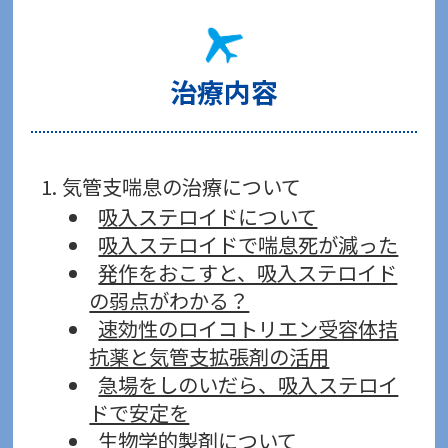
治療内容
気管支喘息の治療について
吸入ステロイドについて
吸入ステロイドで喘息死が減った
発作をおこすと、吸入ステロイド
の弱点がわかる？
速効性のロイコトリエン受容体拮
抗薬と気管支拡張剤の活用
急場をしのいだら、吸入ステロイ
ドで安定を
生物学的製剤について