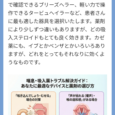
で確認できるブリーズヘラー、軽い力で操
作できるタービュヘイラーなど、患者さん
に最も適した器具を選択いたします。薬剤
により少しずつ違いもありますが、どの吸
入ステロイドもとても良く効きます。カゼ
薬にも、イブとかベンザとかいろいろあり
ますが、どれをとってもそれなりに効くよ
うなものです。