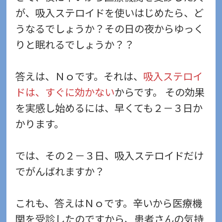
が、吸入ステロイドを使いはじめたら、ど
うなるでしょうか？その日の夜からゆっく
りと眠れるでしょうか？？
答えは、Ｎｏです。それは、
吸入ステロイ
ドは、すぐに効かない
からです。 その効果
を実感し始めるには、早くても２－３日か
かります。
では、その２－３日、吸入ステロイドだけ
でがんばれますか？
これも、答えはＮｏです。辛いから医療機
関を受診したのですから、患者さんの気持