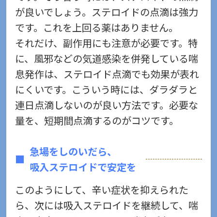
が良いでしょう。ステロイドの点滴は強力
です。これを上回る薬はありません。
それだけ、副作用にも注意が必要です。特
に、風邪などの気道感染を併発している喘
息発作は、ステロイド点滴でも効果が表れ
にくいです。こういう時には、ダラダラと
連日点滴しないのが良い方法です。必要な
量を、短期間点滴するのがコツです。
急場をしのいだら、
吸入ステロイドで安定を
このようにして、辛い症状を抑えられた
ら、次には吸入ステロイドを継続して、喘