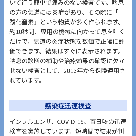
いて行う簡単で痛みのない検査です。喘息
の方の気道には炎症があり、その際に「一
酸化窒素」という物質が多く作られます。
約10秒間、専用の機械に向かって息を吐く
だけで、気道の炎症状態を数値で正確に評
価できます。結果はすぐに表示されます。
喘息の診断の補助や治療効果の確認に欠か
せない検査として、2013年から保険適用さ
れています。
感染症迅速検査
インフルエンザ、COVID-19、百日咳の迅速
検査を実施しています。短時間で結果が判