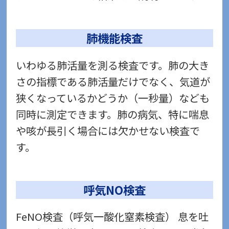
肺機能検査
いわゆる肺活量を測る検査です。肺の大き
さの指標である肺活量だけでなく、気道が
狭くなっているかどうか（一秒量）なども
同時に測定できます。肺の病気、特に喘息
や咳が長引く場合には欠かせない検査で
す。
呼気NO検査
FeNO検査（呼気一酸化窒素検査） 息を吐