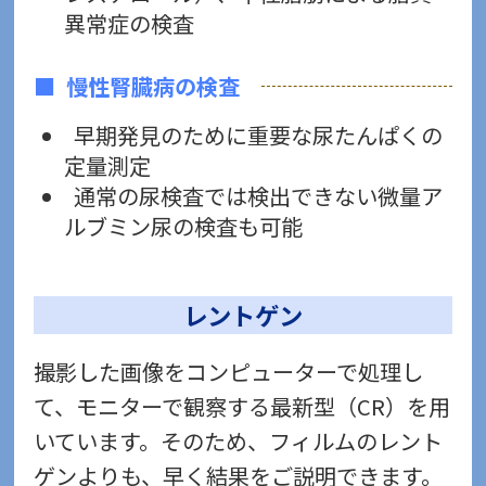
異常症の検査
慢性腎臓病の検査
早期発見のために重要な尿たんぱくの
定量測定
通常の尿検査では検出できない微量ア
ルブミン尿の検査も可能
レントゲン
撮影した画像をコンピューターで処理し
て、モニターで観察する最新型（CR）を用
いています。そのため、フィルムのレント
ゲンよりも、早く結果をご説明できます。