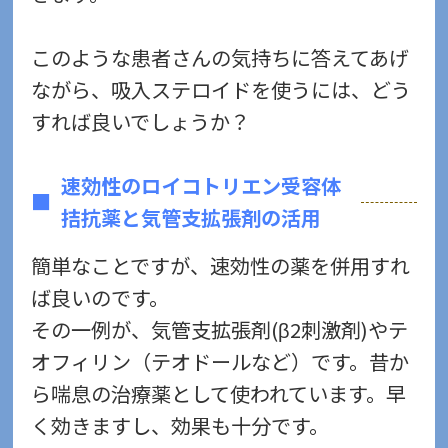
このような患者さんの気持ちに答えてあげ
ながら、吸入ステロイドを使うには、どう
すれば良いでしょうか？
速効性のロイコトリエン受容体
拮抗薬と気管支拡張剤の活用
簡単なことですが、速効性の薬を併用すれ
ば良いのです。
その一例が、気管支拡張剤(β2刺激剤)やテ
オフィリン（テオドールなど）です。昔か
ら喘息の治療薬として使われています。早
く効きますし、効果も十分です。