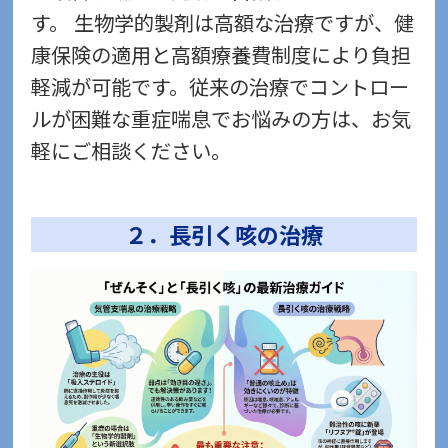
す。 生物学的製剤は高額な治療ですが、健
康保険の適用と高額療養費制度により負担
軽減が可能です。従来の治療でコントロー
ルが困難な重症喘息でお悩みの方は、お気
軽にご相談ください。
２．長引く咳の治療