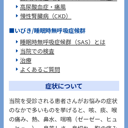
高尿酸血症・痛風
慢性腎臓病（CKD）
いびき/睡眠時無呼吸症候群
睡眠時無呼吸症候群（SAS）とは
当院での検査
治療
よくあるご質問
症状について
当院を受診される患者さんがお悩みの症状
のなかで多いものを挙げると、咳、痰、喉
の痛み、熱、鼻水、喘鳴（ゼーゼー、ヒュ