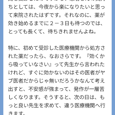
ちとしては、今夜から楽になりたいと思っ
て来院されたはずです。それなのに、薬が
効き始めるまでに２－３日も待つのでは、
とっても長くて、待ちきれませんよね。
特に、初めて受診した医療機関から処方さ
れた薬だったら、なおさらです。『効くか
ら吸っていなさい』って先生から言われた
けれど、すぐに効かないのはその医者がヤ
ブ医者だからじゃ無いだろうかなんて考え
出すと、不安感が強まって、発作が一層苦
しくなります。そうすると、次の日は、も
っと良い先生を求めて、違う医療機関へ行
きます。